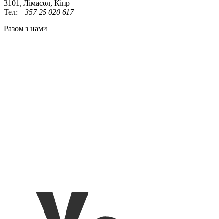
3101, Лімасол, Кіпр
Тел:
+357 25 020 617
Разом з нами