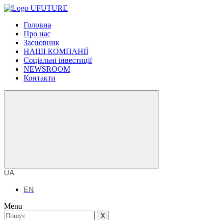
Головна
Про нас
Засновник
НАШІ КОМПАНІЇ
Соціальні інвестиції
NEWSROOM
Контакти
UA
EN
Menu
X