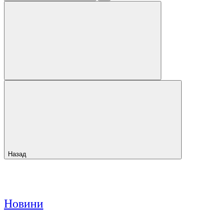
Назад
Новини