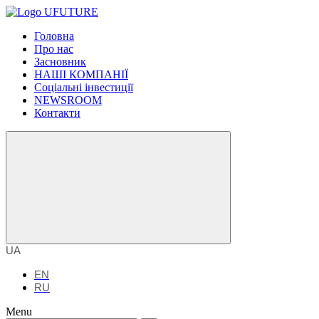
Головна
Про нас
Засновник
НАШІ КОМПАНІЇ
Соціальні інвестиції
NEWSROOM
Контакти
UA
EN
RU
Menu