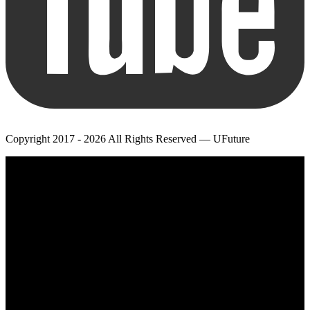
Copyright 2017 - 2026 All Rights Reserved — UFuture