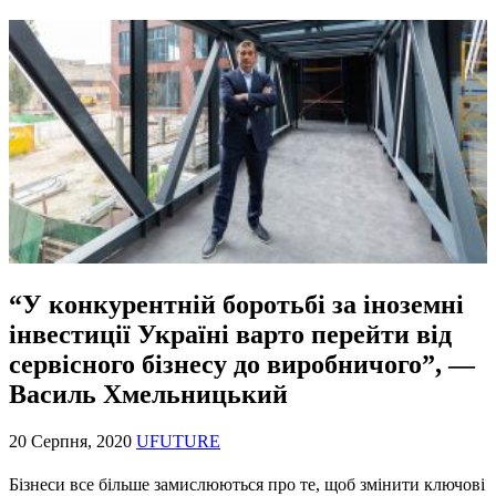
“У конкурентній боротьбі за іноземні
інвестиції Україні варто перейти від
сервісного бізнесу до виробничого”, —
Василь Хмельницький
20 Серпня, 2020
UFUTURE
Бізнеси все більше замислюються про те, щоб змінити ключові