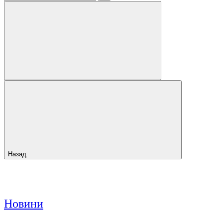
Назад
Новини