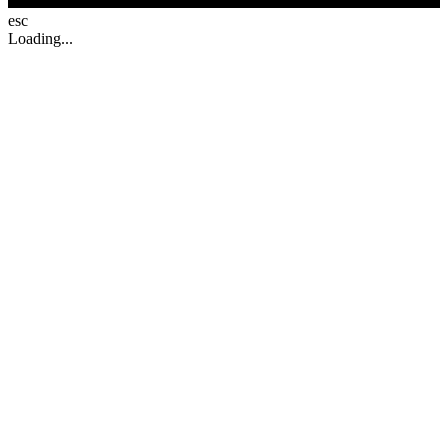
esc
Loading...