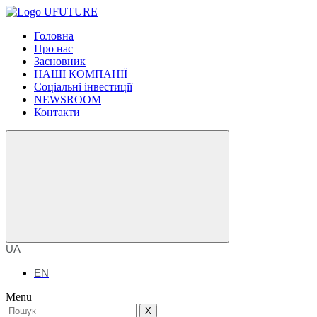
Головна
Про нас
Засновник
НАШІ КОМПАНІЇ
Соціальні інвестиції
NEWSROOM
Контакти
UA
EN
Menu
X