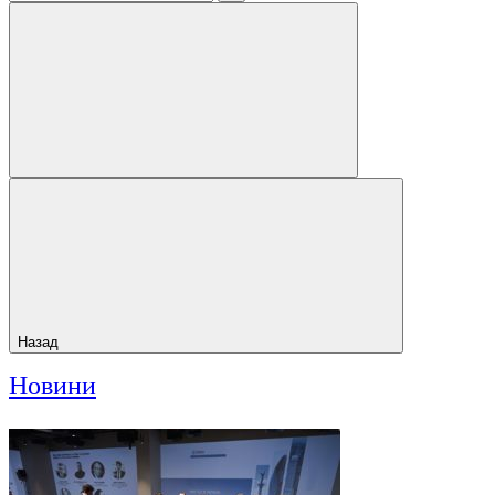
Назад
Новини