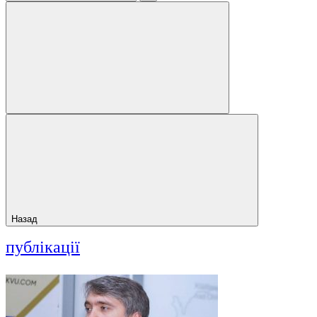
Назад
публікації