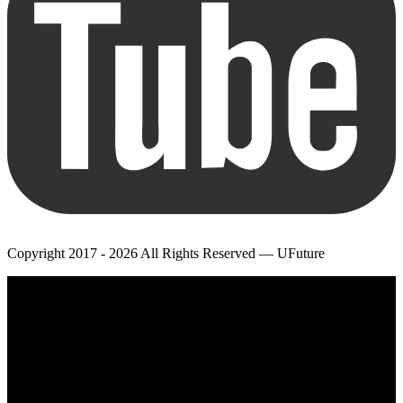
Copyright 2017 - 2026 All Rights Reserved — UFuture