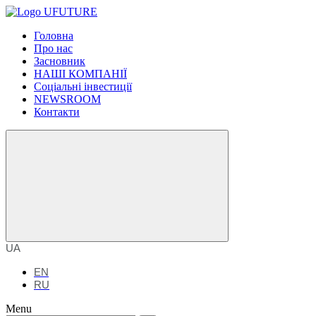
Головна
Про нас
Засновник
НАШІ КОМПАНІЇ
Соціальні інвестиції
NEWSROOM
Контакти
UA
EN
RU
Menu