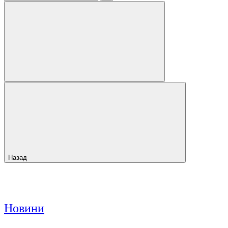
Назад
Новини