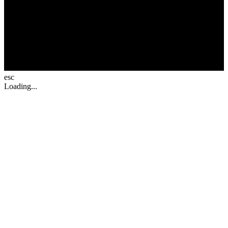
esc
Loading...