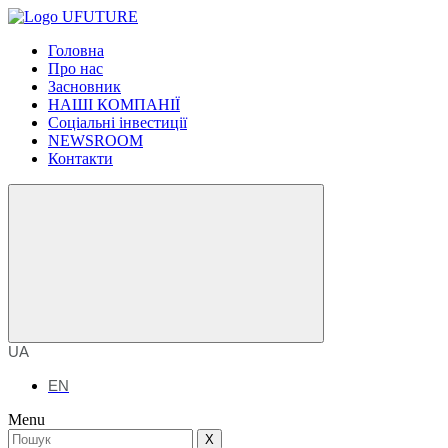
Головна
Про нас
Засновник
НАШІ КОМПАНІЇ
Соціальні інвестиції
NEWSROOM
Контакти
UA
EN
Menu
X