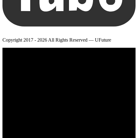
Copyright 2017 - 2026 All Rights Reserved — UFuture