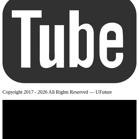
Copyright 2017 - 2026 All Rights Reserved — UFuture