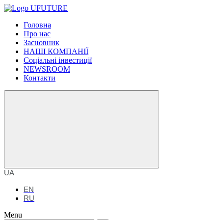
Головна
Про нас
Засновник
НАШІ КОМПАНІЇ
Соціальні інвестиції
NEWSROOM
Контакти
UA
EN
RU
Menu