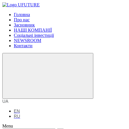
Головна
Про нас
Засновник
НАШІ КОМПАНІЇ
Соціальні інвестиції
NEWSROOM
Контакти
UA
EN
RU
Menu