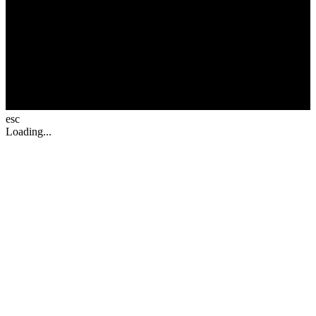
esc
Loading...