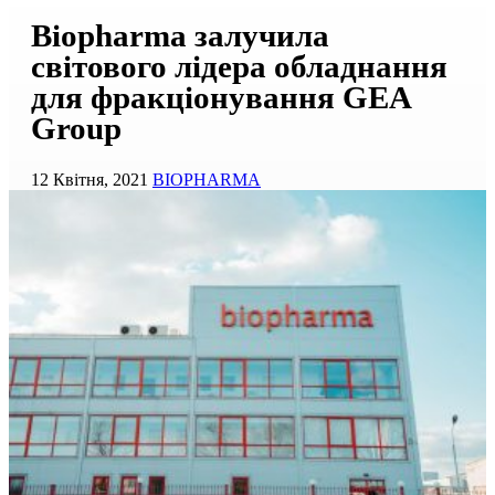
Biopharma залучила
світового лідера обладнання
для фракціонування GEA
Group
12 Квітня, 2021
BIOPHARMA