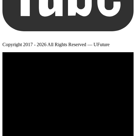
Copyright 2017 - 2026 All Rights Reserved — UFuture