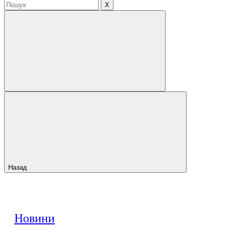
X
Назад
Новини