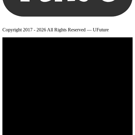
Copyright 2017 - 2026 All Rights Reserved — UFuture