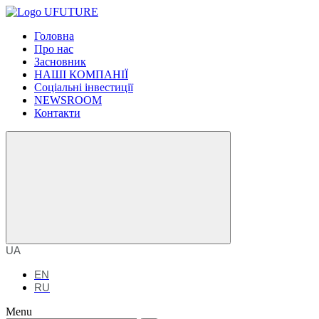
Головна
Про нас
Засновник
НАШІ КОМПАНІЇ
Соціальні інвестиції
NEWSROOM
Контакти
UA
EN
RU
Menu