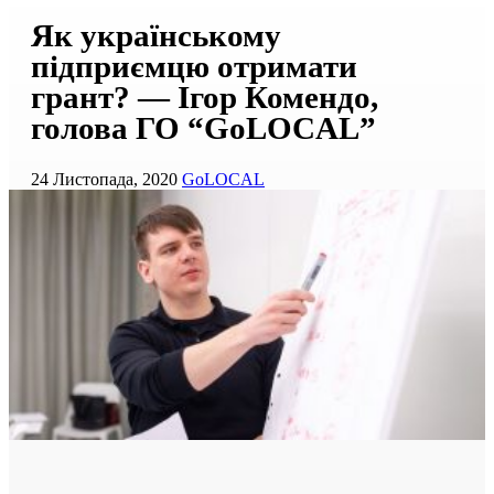
Як українському
підприємцю отримати
грант? — Ігор Комендо,
голова ГО “GoLOCAL”
24 Листопада, 2020
GoLOCAL