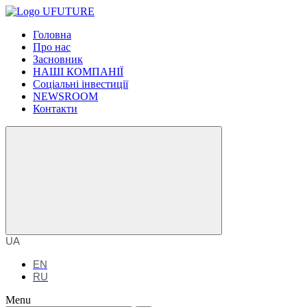
Головна
Про нас
Засновник
НАШІ КОМПАНІЇ
Соціальні інвестиції
NEWSROOM
Контакти
UA
EN
RU
Menu