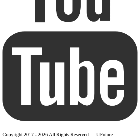
Copyright 2017 - 2026 All Rights Reserved — UFuture