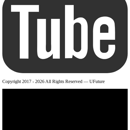
Copyright 2017 - 2026 All Rights Reserved — UFuture