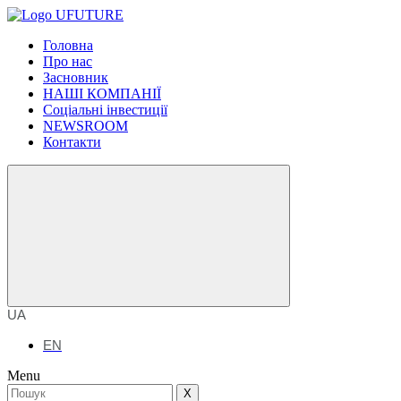
Головна
Про нас
Засновник
НАШІ КОМПАНІЇ
Соціальні інвестиції
NEWSROOM
Контакти
UA
EN
Menu
X