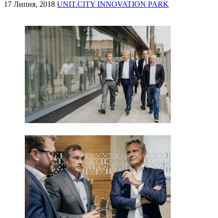
17 Липня, 2018
UNIT.CITY INNOVATION PARK