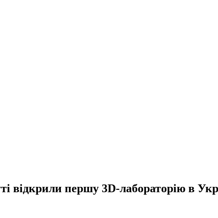
ті відкрили першу 3D-лабораторію в Укр