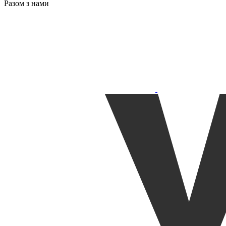
Разом з нами