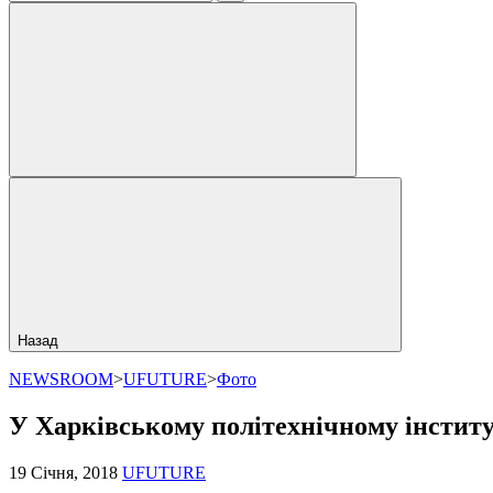
Назад
NEWSROOM
>
UFUTURE
>
Фото
У Харківському політехнічному інститу
19 Січня, 2018
UFUTURE