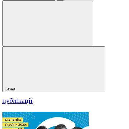
Назад
публікації