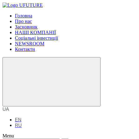
Головна
Про нас
Засновник
НАШІ КОМПАНІЇ
Соціальні інвестиції
NEWSROOM
Контакти
UA
EN
RU
Menu