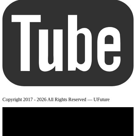
Copyright 2017 - 2026 All Rights Reserved — UFuture