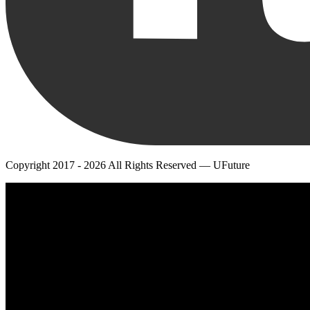
Copyright 2017 - 2026 All Rights Reserved — UFuture