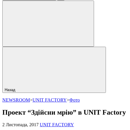
Назад
NEWSROOM
>
UNIT FACTORY
>
Фото
Проект “Здійсни мрію” в UNIT Factory
2 Листопада, 2017
UNIT FACTORY