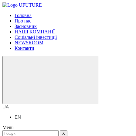
Головна
Про нас
Засновник
НАШІ КОМПАНІЇ
Соціальні інвестиції
NEWSROOM
Контакти
UA
EN
Menu
X