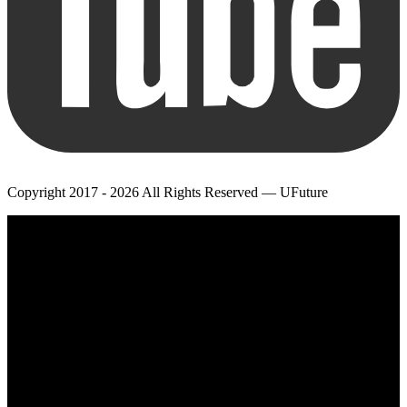
Copyright 2017 - 2026 All Rights Reserved — UFuture