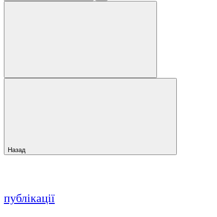
Назад
публікації