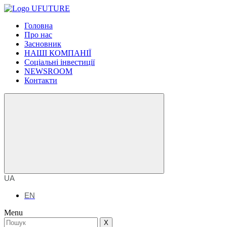
Головна
Про нас
Засновник
НАШІ КОМПАНІЇ
Соціальні інвестиції
NEWSROOM
Контакти
UA
EN
Menu
X