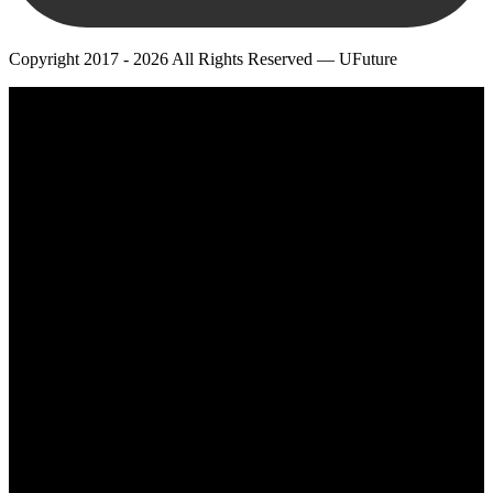
Copyright 2017 - 2026 All Rights Reserved — UFuture