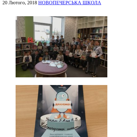
20 Лютого, 2018
НОВОПЕЧЕРСЬКА ШКОЛА