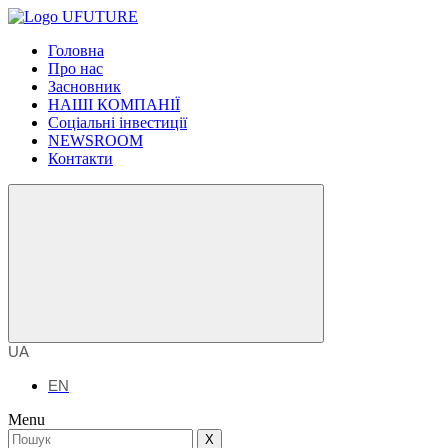
Головна
Про нас
Засновник
НАШІ КОМПАНІЇ
Соціальні інвестиції
NEWSROOM
Контакти
UA
EN
Menu
X