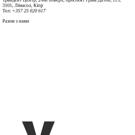
3101, Лімасол, Кіпр
Тел:
+357 25 020 617
Разом з нами