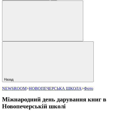
Назад
NEWSROOM
>
НОВОПЕЧЕРСЬКА ШКОЛА
>
Фото
Міжнародний день дарування книг в
Новопечерській школі