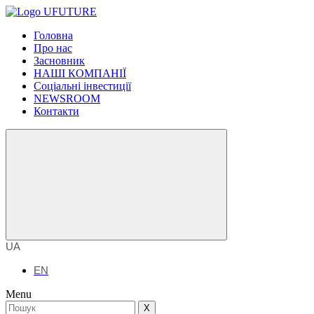
Головна
Про нас
Засновник
НАШІ КОМПАНІЇ
Соціальні інвестиції
NEWSROOM
Контакти
UA
EN
Menu
X