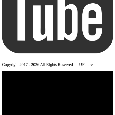
Copyright 2017 - 2026 All Rights Reserved — UFuture