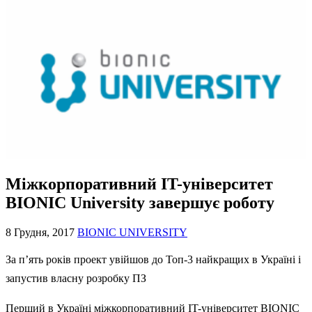
Міжкорпоративний IT-університет
BIONIC University завершує роботу
8 Грудня, 2017
BIONIC UNIVERSITY
За п’ять років проект увійшов до Топ-3 найкращих в Україні і
запустив власну розробку ПЗ
Перший в Україні міжкорпоративний IT-університет BIONIC