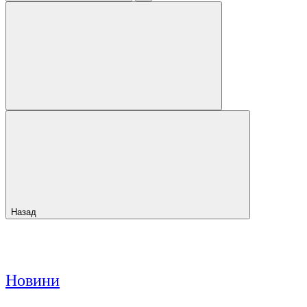
Назад
Новини