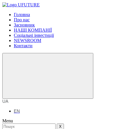
Головна
Про нас
Засновник
НАШІ КОМПАНІЇ
Соціальні інвестиції
NEWSROOM
Контакти
UA
EN
Menu
X