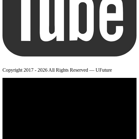
Copyright 2017 - 2026 All Rights Reserved — UFuture