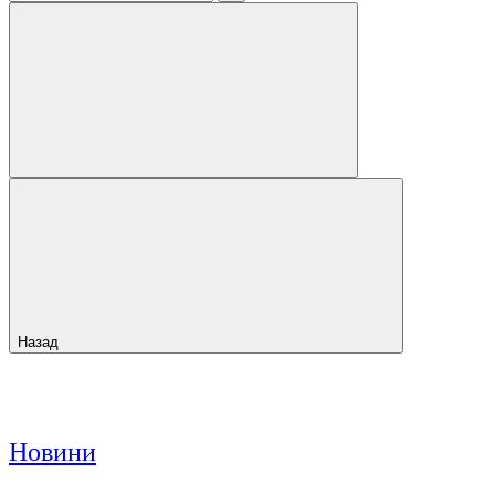
Назад
Новини