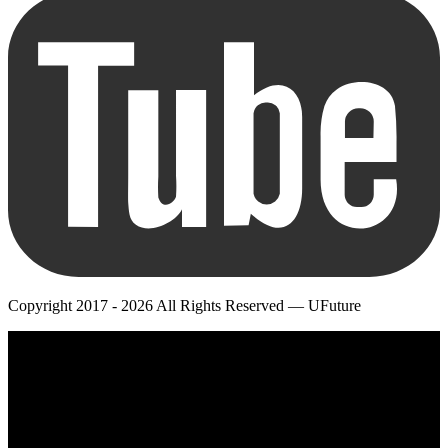
Copyright 2017 - 2026 All Rights Reserved — UFuture