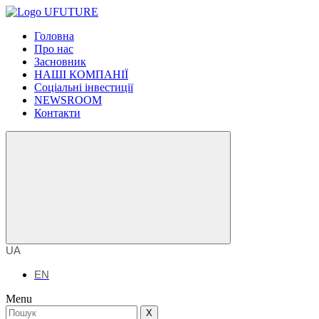
Головна
Про нас
Засновник
НАШІ КОМПАНІЇ
Соціальні інвестиції
NEWSROOM
Контакти
UA
EN
Menu
X