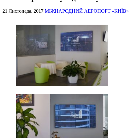
21 Листопада, 2017
МІЖНАРОДНИЙ АЕРОПОРТ «КИЇВ»